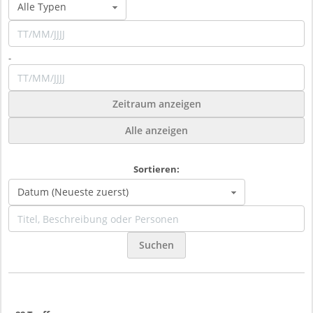
-
Zeitraum anzeigen
Alle anzeigen
Sortieren:
Suchen