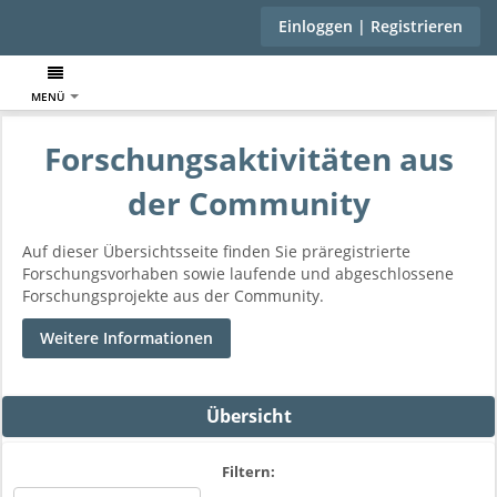
Einloggen | Registrieren
MENÜ
Forschungsaktivitäten aus
der Community
Auf dieser Übersichtsseite finden Sie präregistrierte
Forschungsvorhaben sowie laufende und abgeschlossene
Forschungsprojekte aus der Community.
Weitere Informationen
Übersicht
Filtern: