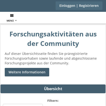
Einloggen | Registrieren
MENÜ
Forschungsaktivitäten aus
der Community
Auf dieser Übersichtsseite finden Sie präregistrierte
Forschungsvorhaben sowie laufende und abgeschlossene
Forschungsprojekte aus der Community.
Weitere Informationen
Übersicht
Filtern: