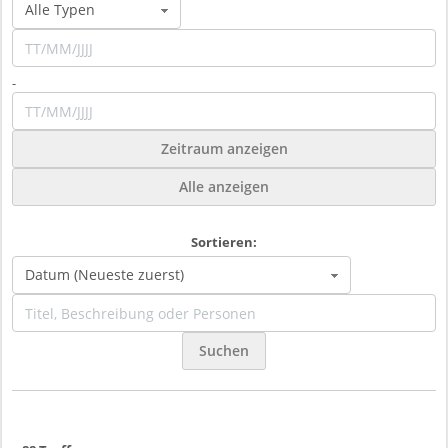
-
Zeitraum anzeigen
Alle anzeigen
Sortieren:
Suchen