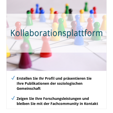
Erstellen Sie Ihr Profil und präsentieren Sie
Ihre Publikationen der soziologischen
Gemeinschaft
Zeigen Sie Ihre Forschungsleistungen und
bleiben Sie mit der Fachcommunity in Kontakt