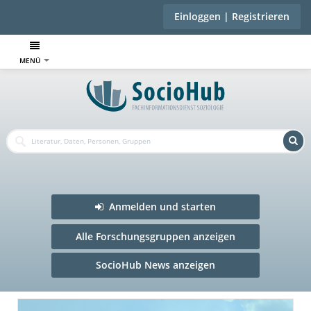
Einloggen | Registrieren
MENÜ
Anmelden und starten
Alle Forschungsgruppen anzeigen
SocioHub News anzeigen