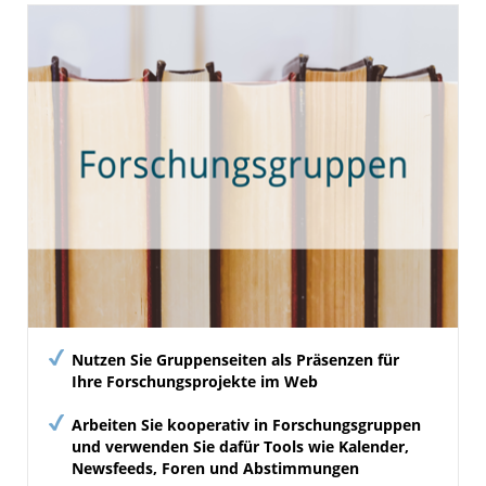
Nutzen Sie Gruppenseiten als Präsenzen für
Ihre Forschungsprojekte im Web
Arbeiten Sie kooperativ in Forschungsgruppen
und verwenden Sie dafür Tools wie Kalender,
Newsfeeds, Foren und Abstimmungen