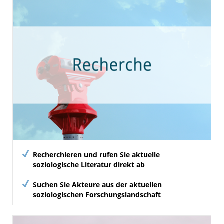
Recherchieren und rufen Sie aktuelle
soziologische Literatur direkt ab
Suchen Sie Akteure aus der aktuellen
soziologischen Forschungslandschaft