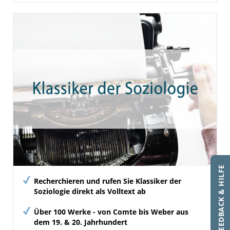
FEEDBACK & HILFE
Recherchieren und rufen Sie Klassiker der
Soziologie direkt als Volltext ab
Über 100 Werke - von Comte bis Weber aus
dem 19. & 20. Jahrhundert