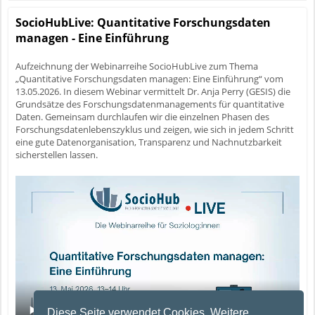
SocioHubLive: Quantitative Forschungsdaten
managen - Eine Einführung
Aufzeichnung der Webinarreihe SocioHubLive zum Thema
„Quantitative Forschungsdaten managen: Eine Einführung“ vom
13.05.2026. In diesem Webinar vermittelt Dr. Anja Perry (GESIS) die
Grundsätze des Forschungsdatenmanagements für quantitative
Daten. Gemeinsam durchlaufen wir die einzelnen Phasen des
Forschungsdatenlebenszyklus und zeigen, wie sich in jedem Schritt
eine gute Datenorganisation, Transparenz und Nachnutzbarkeit
sicherstellen lassen.
Diese Seite verwendet Cookies. Weitere