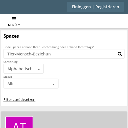
Einloggen | Registrieren
MENÜ
Spaces
Finde Spaces anhand Ihrer Beschreibung oder anhand Ihrer "Tags"
Sortierung
Status
Filter zurücksetzen
AT